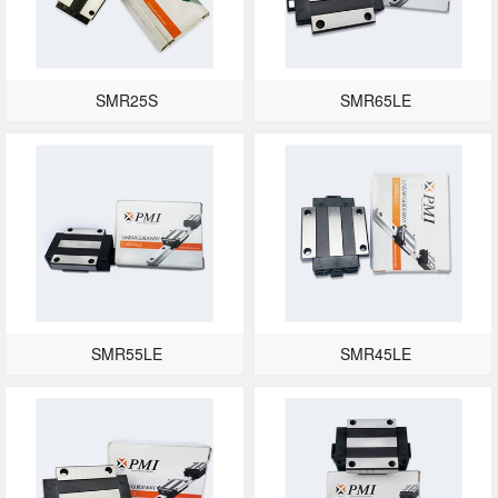
SMR25S
SMR65LE
SMR55LE
SMR45LE