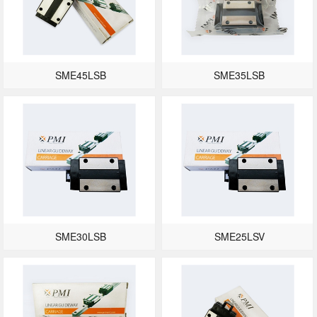
SME45LSB
SME35LSB
SME30LSB
SME25LSV