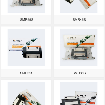
SMR55S
SMR45S
SMR35S
SMR30S