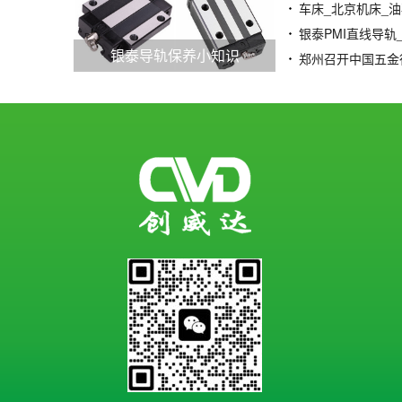
银泰导轨保养小知识
郑州召开中国五金