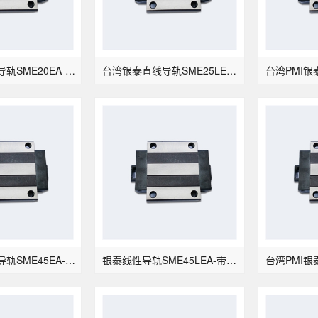
PMI银泰直线导轨SME20EA-带钢珠链带型
台湾银泰直线导轨SME25LEA-带钢珠链带型
PMI银泰直线导轨SME45EA-带钢珠链带型
银泰线性导轨SME45LEA-带钢珠链带型