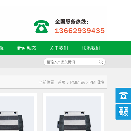
轨
新闻动态
关于我们
联系我们
当前位置：
首页
>
PMI产品
> PMI滑块