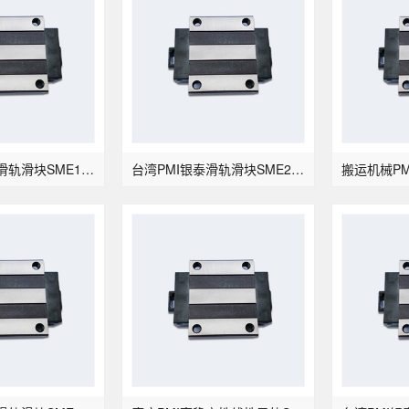
台湾PMI银泰滑轨滑块SME15LSB
台湾PMI银泰滑轨滑块SME20LSB