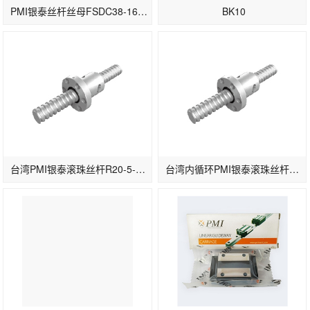
PMI银泰丝杆丝母FSDC38-16T5
BK10
台湾PMI银泰滚珠丝杆R20-5-FSIW-高导程
台湾内循环PMI银泰滚珠丝杆R25-10-FSIW