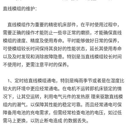
直线模组的维护：
直线模组作为重要的精密机床部件，在平时使用过程中，
需要正确的操作才能防止一些非正常的磨损，才能确保直线
模组的速度、精度及使用寿命。平时能够做好日常的保养，
可使模组较长时间保持其良好的性能状态，延长其使用寿命
以及及时发现和消除故障隐患。特别是当直线模组较长时间
不使用时，更需注意平时的保养。
1、定时给直线模组通电，特别是梅雨季节或者是在湿度比
较大的环境中更应经常通电。在电机不运转即机床锁定的情
况下，让其空运转，利用电气元件的发热原 理来驱散直线模
组内的潮气，以保障其性能的稳定可靠。而且经常通电可保
障备用电池的充电需求，但需经常检查电池的电压，如过低
需马上更换，以防止断电造成 的数据丢失。