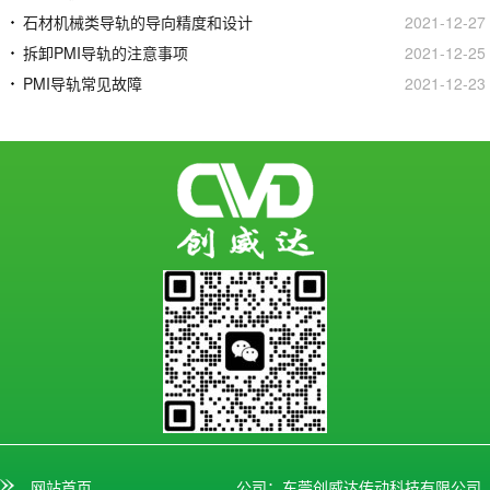
石材机械类导轨的导向精度和设计
2021-12-27
拆卸PMI导轨的注意事项
2021-12-25
PMI导轨常见故障
2021-12-23
网站首页
公司：东莞创威达传动科技有限公司