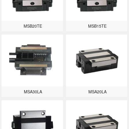
MSB20TE
MSB15TE
MSA30LA
MSA20LA