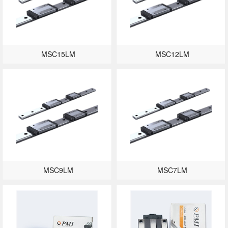
MSC15LM
MSC12LM
MSC9LM
MSC7LM