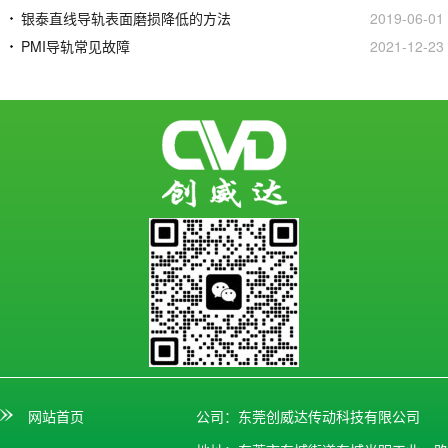
银泰直线导轨表面磨损降低的方法
2019-06-01
PMI导轨常见故障
2021-12-23
网站首页
公司：东莞创威达传动科技有限公司